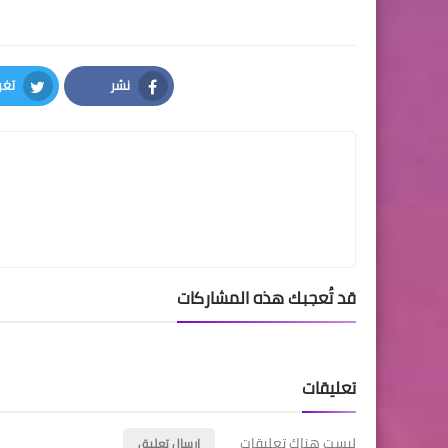
نشر
تغر
tter
Facebook
قد تُعجبك هذه المشاركات
تعليقات
ليست هناك تعليقات
إرسال تعليق