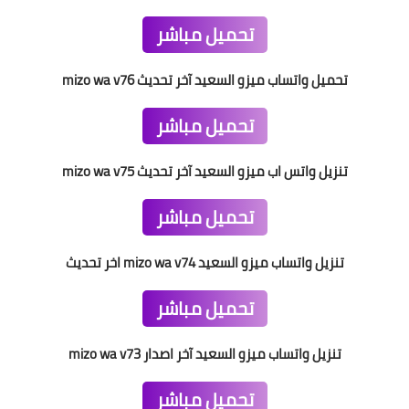
تحميل مباشر
تحميل واتساب ميزو السعيد آخر تحديث mizo wa v76
تحميل مباشر
تنزيل واتس اب ميزو السعيد آخر تحديث mizo wa v75
تحميل مباشر
تنزيل واتساب ميزو السعيد mizo wa v74 اخر تحديث
تحميل مباشر
تنزيل واتساب ميزو السعيد آخر اصدار mizo wa v73
تحميل مباشر