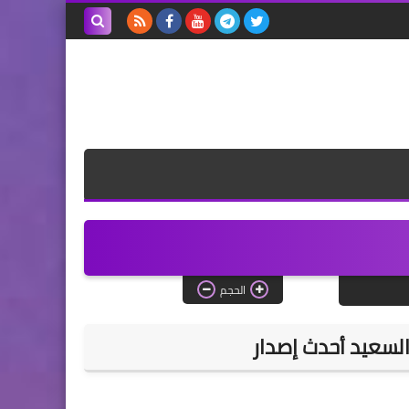
بحث هذه
المدونة
الإلكترونية
الحجم