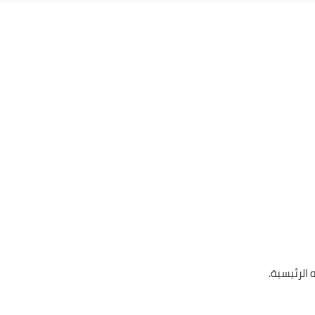
 الرئيسية.