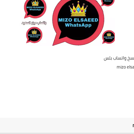
واتساب بلس