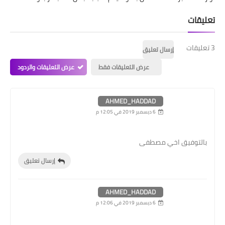
تعليقات
3 تعليقات
إرسال تعليق
عرض التعليقات فقط
عرض التعليقات والردود
AHMED_HADDAD
6 ديسمبر 2019 في 12:05 م
بالتوفيق اخي مصطفى
إرسال تعليق
AHMED_HADDAD
6 ديسمبر 2019 في 12:06 م