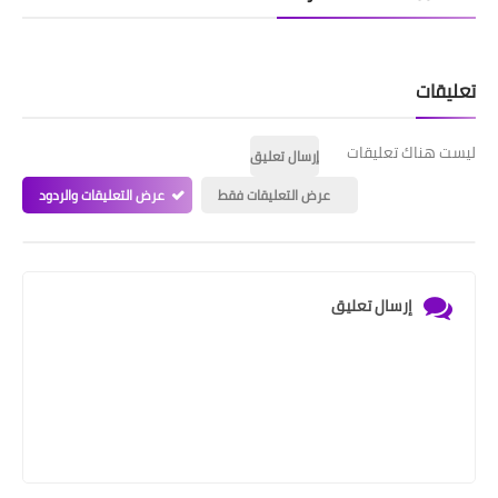
تعليقات
ليست هناك تعليقات
إرسال تعليق
عرض التعليقات فقط
عرض التعليقات والردود
إرسال تعليق