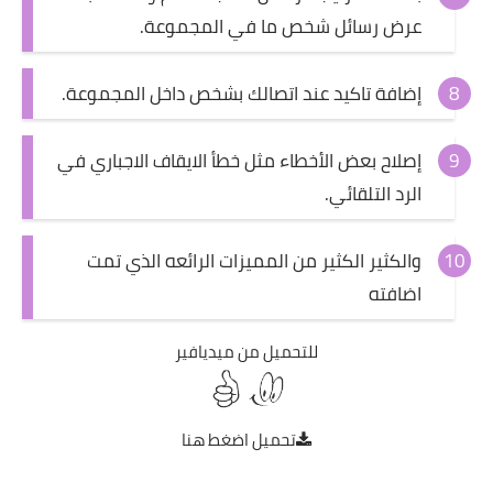
عرض رسائل شخص ما في المجموعة.
إضافة تاكيد عند اتصالك بشخص داخل المجموعة.
إصلاح بعض الأخطاء مثل خطأ الايقاف الاجباري في
الرد التلقائي.
والكثير الكثير من المميزات الرائعه الذي تمت
اضافته
للتحميل من ميديافير
تحميل
اضغط هنا