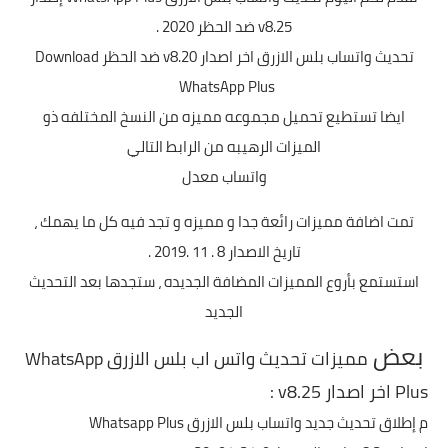
v8.25 ضد الحظر 2020 .
تحديث
واتساب بلس الازرق
اخر اصدار v8.20 ضد الحظر Download
WhatsApp Plus
ايضا تستطيع تحميل مجموعه مميزه من النسخ المختلفه ذو
الميزات الرهيبه من الرابط التالي
واتساب معدل
تمت اضافة مميزات رائعة جدا و مميزه و تجد فيه كل ما يهمك ،
تاريخ الاصدار 8 . 11 .2019 .
استستمع بأروع المميزات المضافة الجديده ، ستجدها بعد التحديث
الجديد
بعض
مميزات تحديث واتس اب بلس الازرق WhatsApp
Plus اخر اصدار v8.25 :
م إطلاق تحديث جديد
واتساب بلس الازرق
Whatsapp Plus